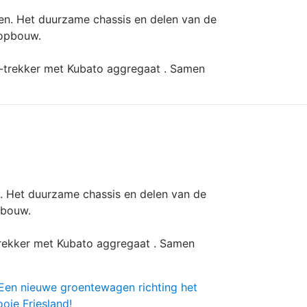
en. Het duurzame chassis en delen van de
 opbouw.
o-trekker met Kubato aggregaat . Samen
. Het duurzame chassis en delen van de
pbouw.
trekker met Kubato aggregaat . Samen