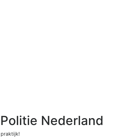
 Politie Nederland
praktijk!