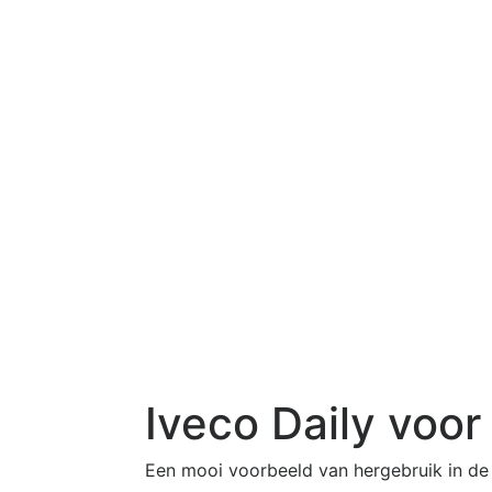
Iveco Daily voor
Een mooi voorbeeld van hergebruik in de 