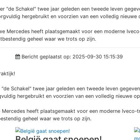
ger "de Schakel" twee jaar geleden een tweede leven gegev
 zorgvuldig hergebruikt en voorzien van een volledig nieuwe
ouwe Mercedes heeft plaatsgemaakt voor een moderne Ivec
bestendig geheel waar we trots op zijn.
Bericht geplaatst op: 2025-09-30 15:15:39
aktijk!
r "de Schakel" twee jaar geleden een tweede leven gegeven
orgvuldig hergebruikt en voorzien van een volledig nieuwe o
we Mercedes heeft plaatsgemaakt voor een moderne Iveco-
estendig geheel waar we trots op zijn.
België gaat snoepen!