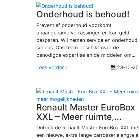
Onderhoud is behoud!
Preventief onderhoud voorkomt
onaangename verrassingen en kan geld
besparen. Wij nemen service en onderhoud
serieus. Ons team beschikt over de
benodigde expertise en de middelen om...
Lees verder
23-10-20
Renault Master EuroBox
XXL – Meer ruimte,...
Ontdek de Renault Master EuroBox XXL me
een nieuwe, extra lange carrosserielengte e