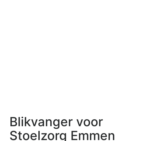
Blikvanger voor
Stoelzorg Emmen