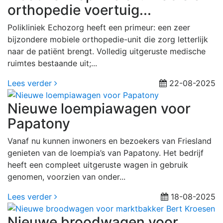
orthopedie voertuig...
Polikliniek Echozorg heeft een primeur: een zeer
bijzondere mobiele orthopedie-unit die zorg letterlijk
naar de patiënt brengt. Volledig uitgeruste medische
ruimtes bestaande uit;...
Lees verder
22-08-2025
Nieuwe loempiawagen voor
Papatony
Vanaf nu kunnen inwoners en bezoekers van Friesland
genieten van de loempia’s van Papatony. Het bedrijf
heeft een compleet uitgeruste wagen in gebruik
genomen, voorzien van onder...
Lees verder
18-08-2025
Nieuwe broodwagen voor