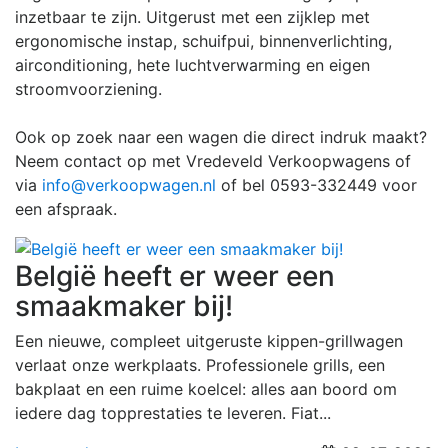
inzetbaar te zijn. Uitgerust met een zijklep met
ergonomische instap, schuifpui, binnenverlichting,
airconditioning, hete luchtverwarming en eigen
stroomvoorziening.
Ook op zoek naar een wagen die direct indruk maakt?
Neem contact op met Vredeveld Verkoopwagens of
via
info@verkoopwagen.nl
of bel 0593-332449 voor
een afspraak.
België heeft er weer een
smaakmaker bij!
Een nieuwe, compleet uitgeruste kippen-grillwagen
verlaat onze werkplaats. Professionele grills, een
bakplaat en een ruime koelcel: alles aan boord om
iedere dag topprestaties te leveren. Fiat...