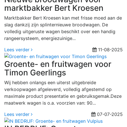
marktbakker Bert Kroesen
Marktbakker Bert Kroesen kan met frisse moed aan de
slag dankzij zijn splinternieuwe broodwagen. De
volledig uitgeruste wagen beschikt over een handig
rangeersysteem, energiezuinige...
Lees verder
11-08-2025
Groente- en fruitwagen voor
Timon Geerlings
Wij hebben onlangs een uiterst uitgebreide
verkoopwagen afgeleverd, volledig afgestemd op
maximale product presentatie en gebruiksgemak.Deze
maatwerk wagen is o.a. voorzien van: 90...
Lees verder
07-07-2025