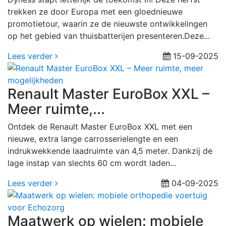
trekken ze door Europa met een gloednieuwe
promotietour, waarin ze de nieuwste ontwikkelingen
op het gebied van thuisbatterijen presenteren.Deze...
Lees verder
15-09-2025
Renault Master EuroBox XXL –
Meer ruimte,...
Ontdek de Renault Master EuroBox XXL met een
nieuwe, extra lange carrosserielengte en een
indrukwekkende laadruimte van 4,5 meter. Dankzij de
lage instap van slechts 60 cm wordt laden...
Lees verder
04-09-2025
Maatwerk op wielen: mobiele