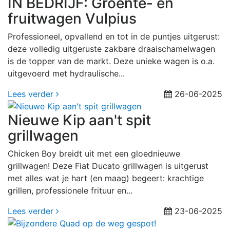
IN BEDRIJF: Groente- en
fruitwagen Vulpius
Professioneel, opvallend en tot in de puntjes uitgerust:
deze volledig uitgeruste zakbare draaischamelwagen
is de topper van de markt. Deze unieke wagen is o.a.
uitgevoerd met hydraulische...
Lees verder
26-06-2025
Nieuwe Kip aan't spit
grillwagen
Chicken Boy breidt uit met een gloednieuwe
grillwagen! Deze Fiat Ducato grillwagen is uitgerust
met alles wat je hart (en maag) begeert: krachtige
grillen, professionele frituur en...
Lees verder
23-06-2025