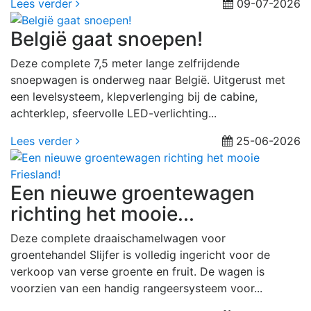
Lees verder
09-07-2026
België gaat snoepen!
Deze complete 7,5 meter lange zelfrijdende
snoepwagen is onderweg naar België. Uitgerust met
een levelsysteem, klepverlenging bij de cabine,
achterklep, sfeervolle LED-verlichting...
Lees verder
25-06-2026
Een nieuwe groentewagen
richting het mooie...
Deze complete draaischamelwagen voor
groentehandel Slijfer is volledig ingericht voor de
verkoop van verse groente en fruit. De wagen is
voorzien van een handig rangeersysteem voor...