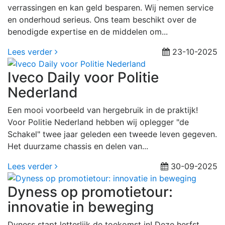
verrassingen en kan geld besparen. Wij nemen service
en onderhoud serieus. Ons team beschikt over de
benodigde expertise en de middelen om...
Lees verder
23-10-2025
Iveco Daily voor Politie
Nederland
Een mooi voorbeeld van hergebruik in de praktijk!
Voor Politie Nederland hebben wij oplegger "de
Schakel" twee jaar geleden een tweede leven gegeven.
Het duurzame chassis en delen van...
Lees verder
30-09-2025
Dyness op promotietour:
innovatie in beweging
Dyness stapt letterlijk de toekomst in! Deze herfst