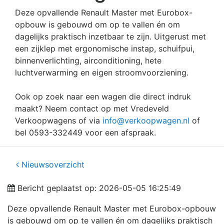
Deze opvallende Renault Master met Eurobox-
opbouw is gebouwd om op te vallen én om
dagelijks praktisch inzetbaar te zijn. Uitgerust met
een zijklep met ergonomische instap, schuifpui,
binnenverlichting, airconditioning, hete
luchtverwarming en eigen stroomvoorziening.
Ook op zoek naar een wagen die direct indruk
maakt? Neem contact op met Vredeveld
Verkoopwagens of via
info@verkoopwagen.nl
of
bel 0593-332449 voor een afspraak.
Nieuwsoverzicht
Bericht geplaatst op: 2026-05-05 16:25:49
Deze opvallende Renault Master met Eurobox-opbouw
is gebouwd om op te vallen én om dagelijks praktisch