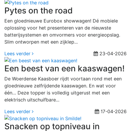
Pytes on the road
Een gloednieuwe Eurobox showwagen! Dé mobiele
oplossing voor het presenteren van de nieuwste
batterijsystemen en omvormers voor energieopslag.
Slim ontworpen met een zijklep...
Lees verder
23-04-2026
Een beest van een kaaswagen!
De Woerdense Kaasboer rijdt voortaan rond met een
gloednieuwe zelfrijdende kaaswagen. En wat voor
één… Deze topper is volledig uitgerust met een
elektrisch uitschuifbare...
Lees verder
17-04-2026
Snacken op topniveau in