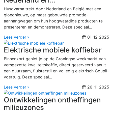
Nederland en...
Husqvarna trekt door Nederland en België met een
gloednieuwe, op maat gebouwde promotie-
aanhangwagen om hun hoogwaardige producten te
presenteren en demonstreren. Deze speciaal...
Lees verder
01-12-2025
Elektrische mobiele koffiebar
Binnenkort geniet je op de Groningse weekmarkt van
versgezette kwaliteitskoffie, direct geserveerd vanuit
een duurzaam, fluisterstil en volledig elektrisch Goupil-
voertuig. Deze speciaal...
Lees verder
26-11-2025
Ontwikkelingen ontheffingen
milieuzones