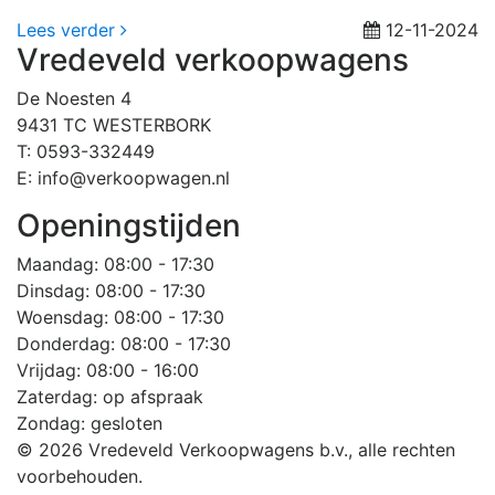
Lees verder
12-11-2024
Vredeveld verkoopwagens
De Noesten 4
9431 TC WESTERBORK
T: 0593-332449
E: info@verkoopwagen.nl
Openingstijden
Maandag
: 08:00 - 17:30
Dinsdag
: 08:00 - 17:30
Woensdag
: 08:00 - 17:30
Donderdag
: 08:00 - 17:30
Vrijdag
: 08:00 - 16:00
Zaterdag
: op afspraak
Zondag
: gesloten
© 2026 Vredeveld Verkoopwagens b.v., alle rechten
voorbehouden.