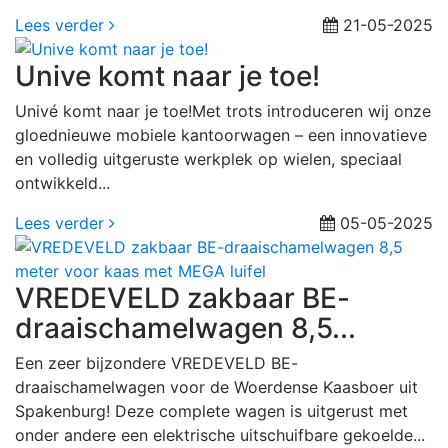
Lees verder
21-05-2025
Unive komt naar je toe!
Univé komt naar je toe!Met trots introduceren wij onze
gloednieuwe mobiele kantoorwagen – een innovatieve
en volledig uitgeruste werkplek op wielen, speciaal
ontwikkeld...
Lees verder
05-05-2025
VREDEVELD zakbaar BE-
draaischamelwagen 8,5...
Een zeer bijzondere VREDEVELD BE-
draaischamelwagen voor de Woerdense Kaasboer uit
Spakenburg! Deze complete wagen is uitgerust met
onder andere een elektrische uitschuifbare gekoelde...