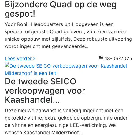
Bijzondere Quad op de weg
gespot!
Voor Rohill Headquarters uit Hoogeveen is een
speciaal uitgeruste Quad geleverd, voorzien van een
unieke opbouw met zijluifels. Deze robuuste uitvoering
wordt ingericht met geavanceerde...
Lees verder
18-06-2025
De tweede SEICO
verkoopwagen voor
Kaashandel...
Deze nieuwe aanwinst is volledig ingericht met een
gekoelde vitrine, extra gekoelde opbergruimte onder
de vitrine en energiezuinige LED-verlichting. We
wensen Kaashandel Mildershoof...