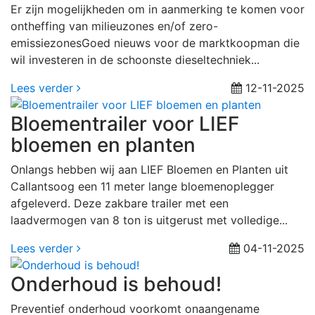
Er zijn mogelijkheden om in aanmerking te komen voor
ontheffing van milieuzones en/of zero-
emissiezonesGoed nieuws voor de marktkoopman die
wil investeren in de schoonste dieseltechniek...
Lees verder
12-11-2025
Bloementrailer voor LIEF
bloemen en planten
Onlangs hebben wij aan LIEF Bloemen en Planten uit
Callantsoog een 11 meter lange bloemenoplegger
afgeleverd. Deze zakbare trailer met een
laadvermogen van 8 ton is uitgerust met volledige...
Lees verder
04-11-2025
Onderhoud is behoud!
Preventief onderhoud voorkomt onaangename