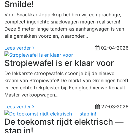
Smilde!
Voor Snackkar Joppekop hebben wij een prachtige,
compleet ingerichte snackwagen mogen realiseren!
Deze 5 meter lange tandem-as aanhangwagen is van
alle gemakken voorzien, waaronder...
Lees verder
02-04-2026
Stropiewafel is er klaar voor
De lekkerste stroopwafels scoor je bij de nieuwe
kraam van Stropiewafel! De markt van Groningen heeft
er een echte trekpleister bij. Een gloednieuwe Renault
Master verkoopwagen...
Lees verder
27-03-2026
De toekomst rijdt elektrisch —
stap in!