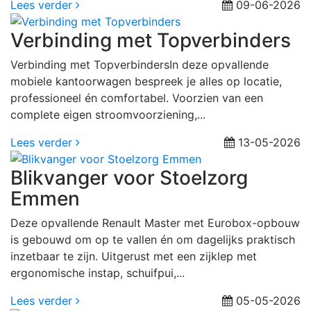
Lees verder
09-06-2026
Verbinding met Topverbinders
Verbinding met TopverbindersIn deze opvallende
mobiele kantoorwagen bespreek je alles op locatie,
professioneel én comfortabel. Voorzien van een
complete eigen stroomvoorziening,...
Lees verder
13-05-2026
Blikvanger voor Stoelzorg
Emmen
Deze opvallende Renault Master met Eurobox-opbouw
is gebouwd om op te vallen én om dagelijks praktisch
inzetbaar te zijn. Uitgerust met een zijklep met
ergonomische instap, schuifpui,...
Lees verder
05-05-2026