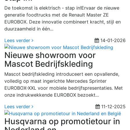
De toekomst is elektrisch - stap in!Ervaar de nieuwe
generatie foodtrucks met de Renault Master ZE
EUROBOX. Deze innovatie combineert kracht, stijl en
duurzaamheid in één...
Lees verder
14-01-2026
Nieuwe showroom voor
Mascot Bedrijfskleding
Mascot bedrijfskleding introduceert een opvallende,
volledig op maat ingerichte Mercedes Sprinter
EUROBOX-XXL voor mobiele bedrijfspresentaties. Met
onze indrukwekkende EUROBOX bezoekt...
Lees verder
11-12-2025
Husqvarna op promotietour in