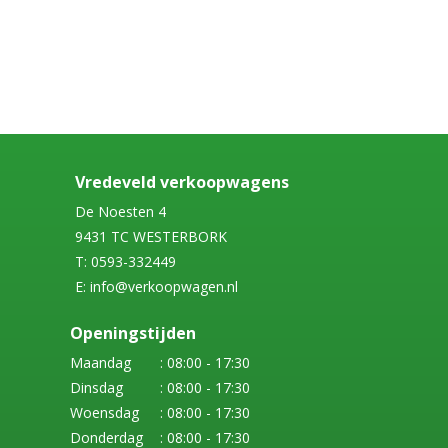
Vredeveld verkoopwagens
De Noesten 4
9431 TC WESTERBORK
T: 0593-332449
E: info@verkoopwagen.nl
Openingstijden
Maandag
: 08:00 - 17:30
Dinsdag
: 08:00 - 17:30
Woensdag
: 08:00 - 17:30
Donderdag
: 08:00 - 17:30