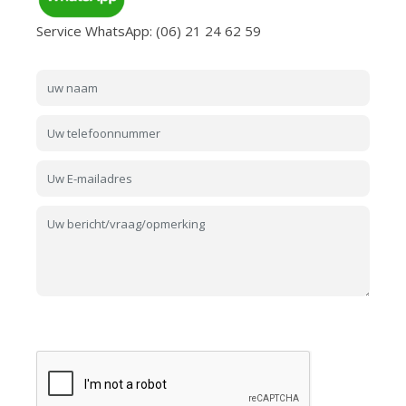
Service WhatsApp: (06) 21 24 62 59