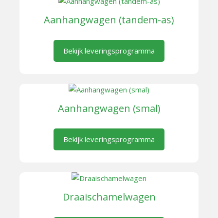
Aanhangwagen (tandem-as)
Bekijk leveringsprogramma
Aanhangwagen (smal)
Bekijk leveringsprogramma
Draaischamelwagen