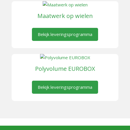
Maatwerk op wielen
Bekijk leveringsprogramma
Polyvolume EUROBOX
Bekijk leveringsprogramma