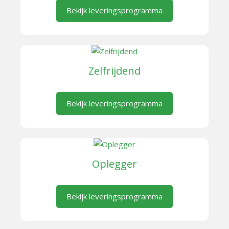
Bekijk leveringsprogramma
Zelfrijdend
Bekijk leveringsprogramma
Oplegger
Bekijk leveringsprogramma