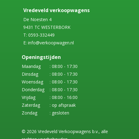
Vredeveld verkoopwagens
De Noesten 4
9431 TC WESTERBORK
T: 0593-332449
E: info@verkoopwagen.nl
Openingstijden
Maandag
: 08:00 - 17:30
Dinsdag
: 08:00 - 17:30
Woensdag
: 08:00 - 17:30
Donderdag
: 08:00 - 17:30
Vrijdag
: 08:00 - 16:00
Zaterdag
: op afspraak
Zondag
: gesloten
© 2026 Vredeveld Verkoopwagens b.v., alle