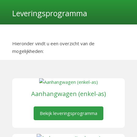
Leveringsprogramma
Hieronder vindt u een overzicht van de
mogelijkheden:
Aanhangwagen (enkel-as)
Bekijk leveringsprogramma