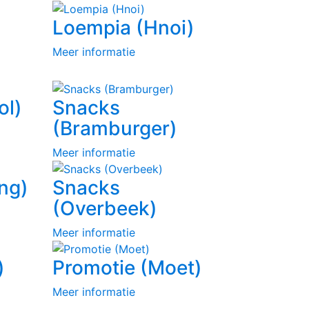
Loempia (Hnoi)
Meer informatie
ol)
Snacks
(Bramburger)
Meer informatie
ng)
Snacks
(Overbeek)
Meer informatie
)
Promotie (Moet)
Meer informatie