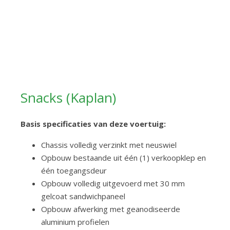
Snacks (Kaplan)
Basis specificaties van deze voertuig:
Chassis volledig verzinkt met neuswiel
Opbouw bestaande uit één (1) verkoopklep en
één toegangsdeur
Opbouw volledig uitgevoerd met 30 mm
gelcoat sandwichpaneel
Opbouw afwerking met geanodiseerde
aluminium profielen