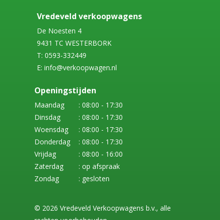
Vredeveld verkoopwagens
De Noesten 4
9431 TC WESTERBORK
T: 0593-332449
E: info@verkoopwagen.nl
Openingstijden
Maandag
: 08:00 - 17:30
Dinsdag
: 08:00 - 17:30
Woensdag
: 08:00 - 17:30
Donderdag
: 08:00 - 17:30
Vrijdag
: 08:00 - 16:00
Zaterdag
: op afspraak
Zondag
: gesloten
© 2026 Vredeveld Verkoopwagens b.v., alle