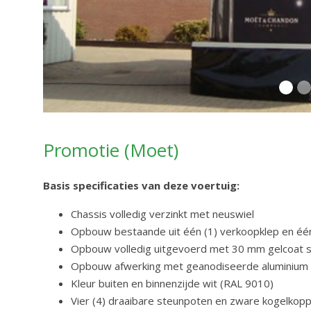
Promotie (Moet)
Basis specificaties van deze voertuig:
Chassis volledig verzinkt met neuswiel
Opbouw bestaande uit één (1) verkoopklep en é
Opbouw volledig uitgevoerd met 30 mm gelcoat 
Opbouw afwerking met geanodiseerde aluminium 
Kleur buiten en binnenzijde wit (RAL 9010)
Vier (4) draaibare steunpoten en zware kogelkopp