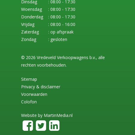
Dinsdag
: 08:00 - 17:30
Woensdag
: 08:00 - 17:30
Donderdag
: 08:00 - 17:30
Vrijdag
: 08:00 - 16:00
Zaterdag
: op afspraak
Zondag
: gesloten
© 2026 Vredeveld Verkoopwagens b.v., alle
rechten voorbehouden.
Sitemap
Privacy & disclaimer
Voorwaarden
Colofon
Website by
MartinMedia.nl