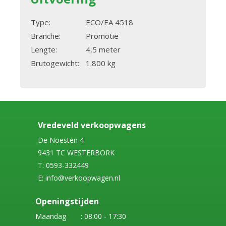
Type:
ECO/EA 4518
Branche:
Promotie
Lengte:
4,5 meter
Brutogewicht:
1.800 kg
Vredeveld verkoopwagens
De Noesten 4
9431 TC WESTERBORK
T: 0593-332449
E: info@verkoopwagen.nl
Openingstijden
Maandag
: 08:00 - 17:30