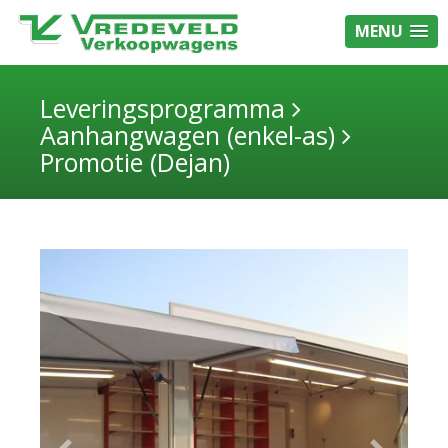
MENU
Leveringsprogramma
Aanhangwagen (enkel-as)
Promotie (Dejan)