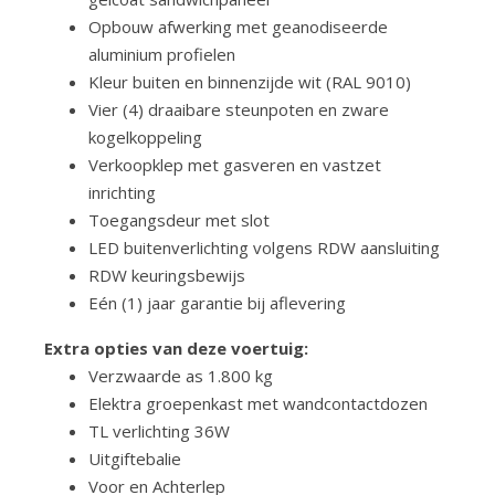
Opbouw afwerking met geanodiseerde
aluminium profielen
Kleur buiten en binnenzijde wit (RAL 9010)
Vier (4) draaibare steunpoten en zware
kogelkoppeling
Verkoopklep met gasveren en vastzet
inrichting
Toegangsdeur met slot
LED buitenverlichting volgens RDW aansluiting
RDW keuringsbewijs
Eén (1) jaar garantie bij aflevering
Extra opties van deze voertuig:
Verzwaarde as 1.800 kg
Elektra groepenkast met wandcontactdozen
TL verlichting 36W
Uitgiftebalie
Voor en Achterlep