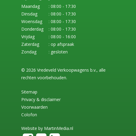
Maandag
: 08:00 - 17:30
Dinsdag
: 08:00 - 17:30
Woensdag
: 08:00 - 17:30
Donderdag
: 08:00 - 17:30
Vrijdag
: 08:00 - 16:00
Zaterdag
: op afspraak
Zondag
: gesloten
© 2026 Vredeveld Verkoopwagens b.v., alle
rechten voorbehouden.
Sitemap
Privacy & disclaimer
Voorwaarden
Colofon
Website by
MartinMedia.nl