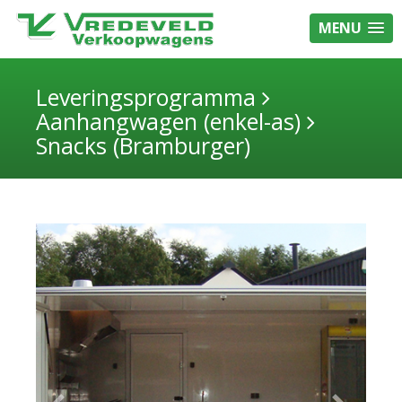
MENU
Leveringsprogramma
Aanhangwagen (enkel-as)
Snacks (Bramburger)