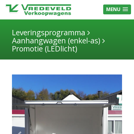
MENU
Leveringsprogramma
Aanhangwagen (enkel-as)
Promotie (LEDlicht)