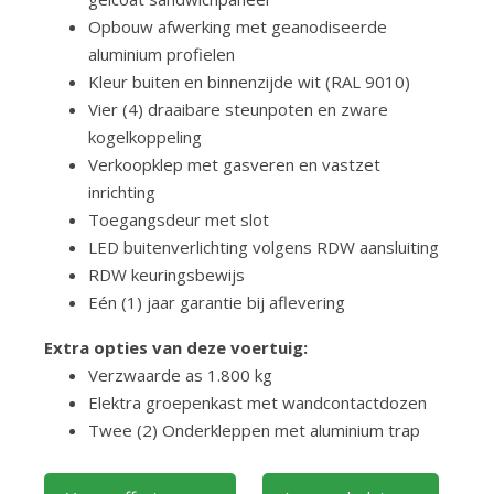
Opbouw afwerking met geanodiseerde
aluminium profielen
Kleur buiten en binnenzijde wit (RAL 9010)
Vier (4) draaibare steunpoten en zware
kogelkoppeling
Verkoopklep met gasveren en vastzet
inrichting
Toegangsdeur met slot
LED buitenverlichting volgens RDW aansluiting
RDW keuringsbewijs
Eén (1) jaar garantie bij aflevering
Extra opties van deze voertuig:
Verzwaarde as 1.800 kg
Elektra groepenkast met wandcontactdozen
Twee (2) Onderkleppen met aluminium trap