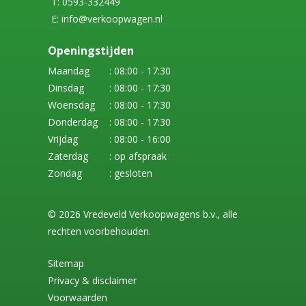
T: 0593-332449
E: info@verkoopwagen.nl
Openingstijden
Maandag
: 08:00 - 17:30
Dinsdag
: 08:00 - 17:30
Woensdag
: 08:00 - 17:30
Donderdag
: 08:00 - 17:30
Vrijdag
: 08:00 - 16:00
Zaterdag
: op afspraak
Zondag
: gesloten
© 2026 Vredeveld Verkoopwagens b.v., alle
rechten voorbehouden.
Sitemap
Privacy & disclaimer
Voorwaarden