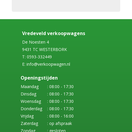
Vredeveld verkoopwagens
De Noesten 4
9431 TC WESTERBORK
T: 0593-332449
E: info@verkoopwagen.nl
Openingstijden
Maandag
: 08:00 - 17:30
Dinsdag
: 08:00 - 17:30
Woensdag
: 08:00 - 17:30
Donderdag
: 08:00 - 17:30
Vrijdag
: 08:00 - 16:00
Zaterdag
: op afspraak
Zondag
: gesloten