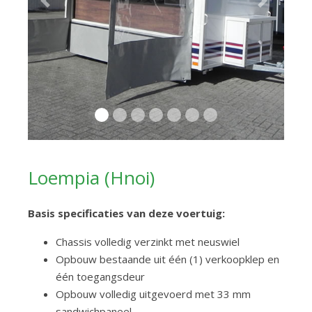
Previous
Next
Loempia (Hnoi)
Basis specificaties van deze voertuig:
Chassis volledig verzinkt met neuswiel
Opbouw bestaande uit één (1) verkoopklep en
één toegangsdeur
Opbouw volledig uitgevoerd met 33 mm
sandwichpaneel