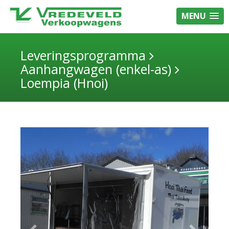
MENU
Leveringsprogramma
Aanhangwagen (enkel-as)
Loempia (Hnoi)