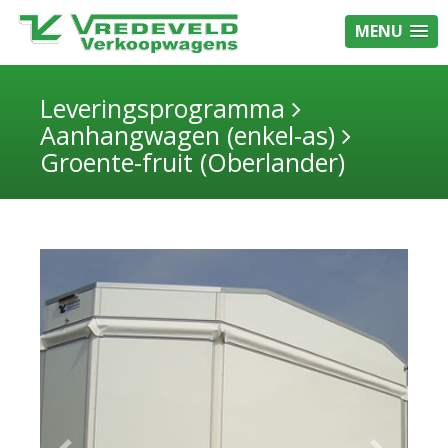
MENU
Leveringsprogramma
Aanhangwagen (enkel-as)
Groente-fruit (Oberlander)