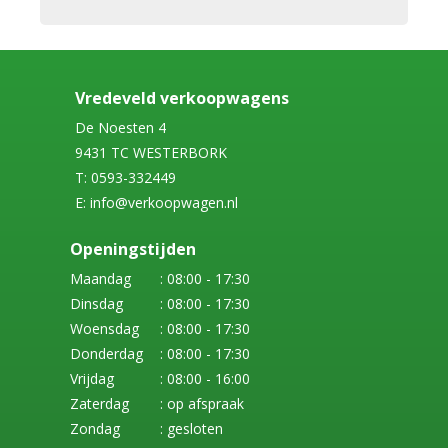
Vredeveld verkoopwagens
De Noesten 4
9431 TC WESTERBORK
T: 0593-332449
E: info@verkoopwagen.nl
Openingstijden
Maandag
: 08:00 - 17:30
Dinsdag
: 08:00 - 17:30
Woensdag
: 08:00 - 17:30
Donderdag
: 08:00 - 17:30
Vrijdag
: 08:00 - 16:00
Zaterdag
: op afspraak
Zondag
: gesloten