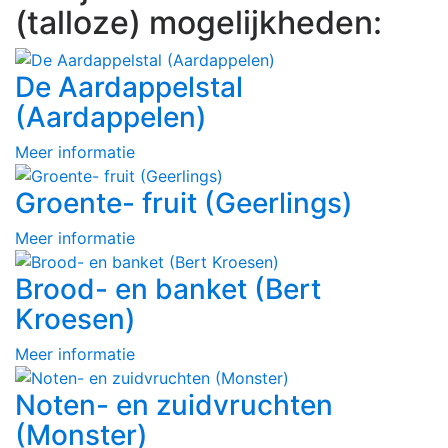
(talloze) mogelijkheden:
De Aardappelstal
(Aardappelen)
Meer informatie
Groente- fruit (Geerlings)
Meer informatie
Brood- en banket (Bert
Kroesen)
Meer informatie
Noten- en zuidvruchten
(Monster)