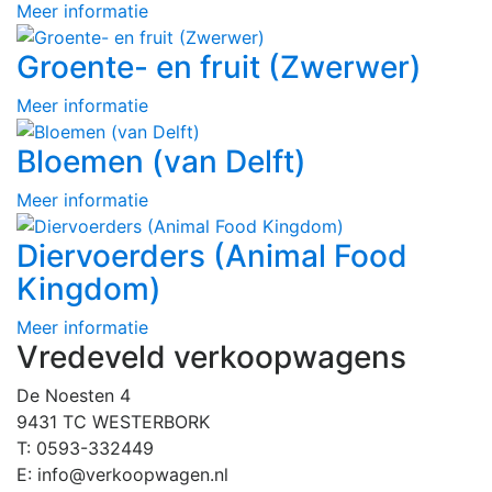
Meer informatie
Groente- en fruit (Zwerwer)
Meer informatie
Bloemen (van Delft)
Meer informatie
Diervoerders (Animal Food
Kingdom)
Meer informatie
Vredeveld verkoopwagens
De Noesten 4
9431 TC WESTERBORK
T: 0593-332449
E: info@verkoopwagen.nl