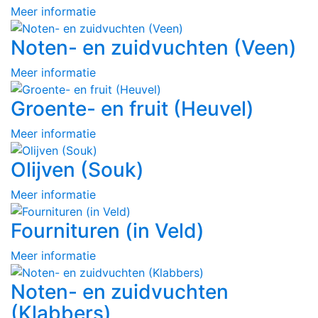
Meer informatie
Noten- en zuidvuchten (Veen)
Meer informatie
Groente- en fruit (Heuvel)
Meer informatie
Olijven (Souk)
Meer informatie
Fournituren (in Veld)
Meer informatie
Noten- en zuidvuchten
(Klabbers)