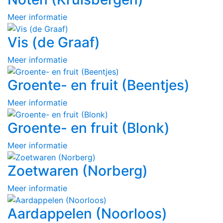
Meer informatie
Vis (de Graaf)
Meer informatie
Groente- en fruit (Beentjes)
Meer informatie
Groente- en fruit (Blonk)
Meer informatie
Zoetwaren (Norberg)
Meer informatie
Aardappelen (Noorloos)