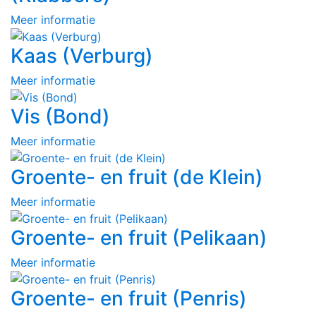
Meer informatie
Kaas (Verburg)
Meer informatie
Vis (Bond)
Meer informatie
Groente- en fruit (de Klein)
Meer informatie
Groente- en fruit (Pelikaan)
Meer informatie
Groente- en fruit (Penris)