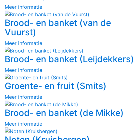
Meer informatie
Brood- en banket (van de
Vuurst)
Meer informatie
Brood- en banket (Leijdekkers)
Meer informatie
Groente- en fruit (Smits)
Meer informatie
Brood- en banket (de Mikke)
Meer informatie
Noten (Kruisbergen)