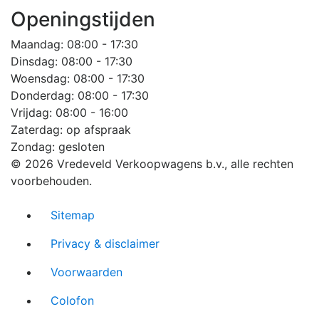
Openingstijden
Maandag
: 08:00 - 17:30
Dinsdag
: 08:00 - 17:30
Woensdag
: 08:00 - 17:30
Donderdag
: 08:00 - 17:30
Vrijdag
: 08:00 - 16:00
Zaterdag
: op afspraak
Zondag
: gesloten
© 2026 Vredeveld Verkoopwagens b.v., alle rechten
voorbehouden.
Sitemap
Privacy & disclaimer
Voorwaarden
Colofon