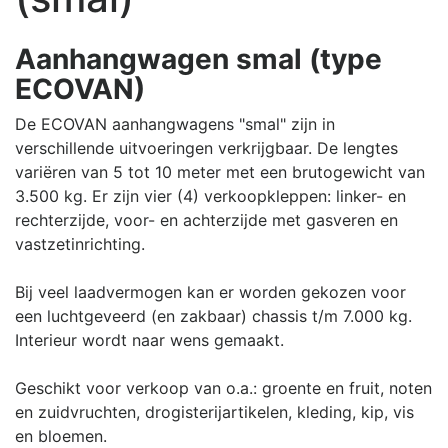
Aanhangwagen smal (type
ECOVAN)
De ECOVAN aanhangwagens "smal" zijn in
verschillende uitvoeringen verkrijgbaar. De lengtes
variëren van 5 tot 10 meter met een brutogewicht van
3.500 kg. Er zijn vier (4) verkoopkleppen: linker- en
rechterzijde, voor- en achterzijde met gasveren en
vastzetinrichting.
Bij veel laadvermogen kan er worden gekozen voor
een luchtgeveerd (en zakbaar) chassis t/m 7.000 kg.
Interieur wordt naar wens gemaakt.
Geschikt voor verkoop van o.a.: groente en fruit, noten
en zuidvruchten, drogisterijartikelen, kleding, kip, vis
en bloemen.