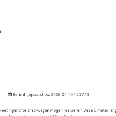
e
Bericht geplaatst op: 2026-04-10 15:37:13
pleet ingerichte snackwagen mogen realiseren! Deze 5 meter la