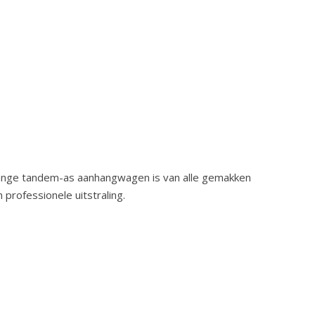
lange tandem-as aanhangwagen is van alle gemakken
professionele uitstraling.