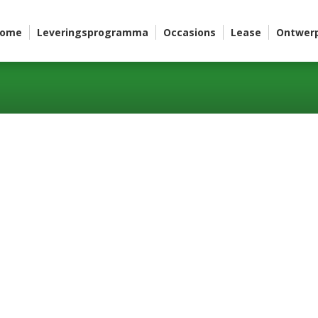
ome
Leveringsprogramma
Occasions
Lease
Ontwer