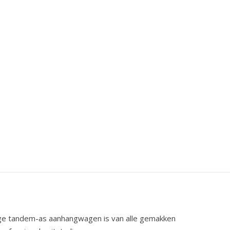
nge tandem-as aanhangwagen is van alle gemakken