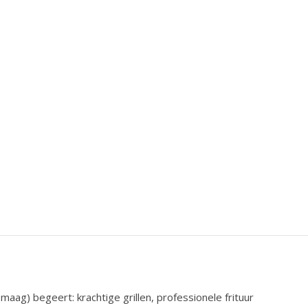
maag) begeert: krachtige grillen, professionele frituur