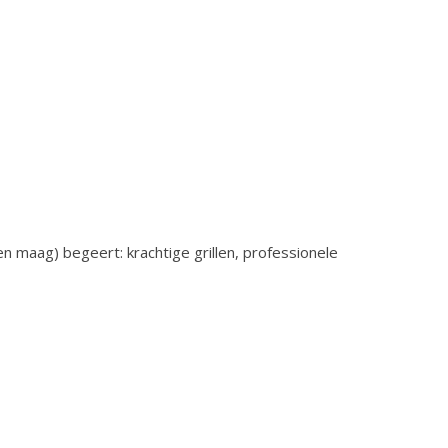
en maag) begeert: krachtige grillen, professionele