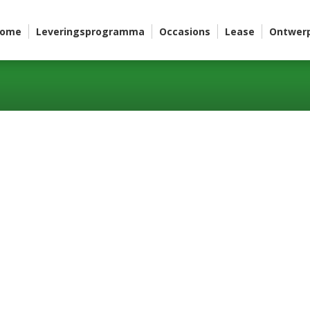
ome
Leveringsprogramma
Occasions
Lease
Ontwer