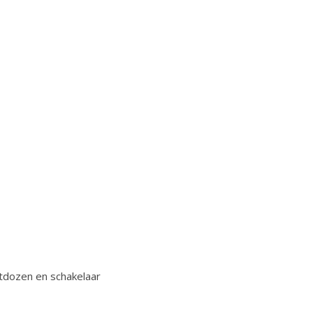
tdozen en schakelaar