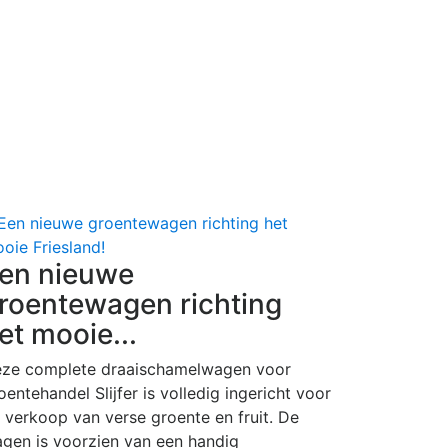
en nieuwe
roentewagen richting
et mooie...
ze complete draaischamelwagen voor
oentehandel Slijfer is volledig ingericht voor
 verkoop van verse groente en fruit. De
gen is voorzien van een handig