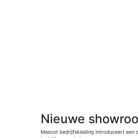
Nieuwe showroom
Mascot bedrijfskleding introduceert een