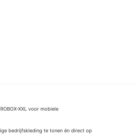
 EUROBOX-XXL voor mobiele
 bedrijfskleding te tonen én direct op