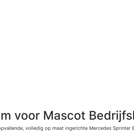
 voor Mascot Bedrijfs
 opvallende, volledig op maat ingerichte Mercedes Sprint