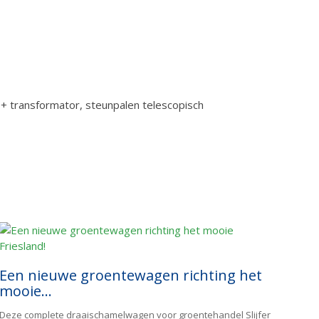
 + transformator, steunpalen telescopisch
Een nieuwe groentewagen richting het
mooie...
Deze complete draaischamelwagen voor groentehandel Slijfer