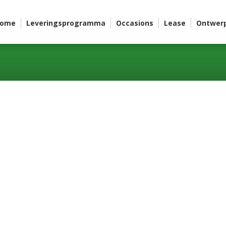
ome
Leveringsprogramma
Occasions
Lease
Ontwer