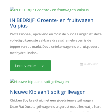
IN BEDRIJF: Groente- en fruitwagen
Vulpius
Professioneel, opvallend en tot in de puntjes uitgerust: deze
volledig uitgeruste zakbare draaischamelwagen is de
topper van de markt. Deze unieke wagen is o.a. uitgevoerd
met hydraulische...
26-06-2025
Lees verder
Nieuwe Kip aan't spit grillwagen
Chicken Boy breidt uit met een gloednieuwe grillwagen!
Deze Fiat Ducato grillwagen is uitgerust met alles wat je hart