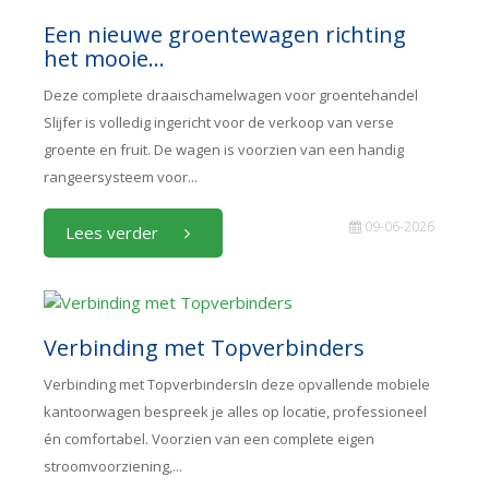
Een nieuwe groentewagen richting
het mooie...
Deze complete draaischamelwagen voor groentehandel
Slijfer is volledig ingericht voor de verkoop van verse
groente en fruit. De wagen is voorzien van een handig
rangeersysteem voor...
09-06-2026
Lees verder
Verbinding met Topverbinders
Verbinding met TopverbindersIn deze opvallende mobiele
kantoorwagen bespreek je alles op locatie, professioneel
én comfortabel. Voorzien van een complete eigen
stroomvoorziening,...