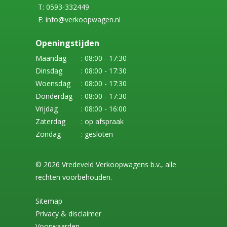
T: 0593-332449
E: info@verkoopwagen.nl
Openingstijden
Maandag
: 08:00 - 17:30
Dinsdag
: 08:00 - 17:30
Woensdag
: 08:00 - 17:30
Donderdag
: 08:00 - 17:30
Vrijdag
: 08:00 - 16:00
Zaterdag
: op afspraak
Zondag
: gesloten
© 2026 Vredeveld Verkoopwagens b.v., alle
rechten voorbehouden.
Sitemap
Privacy & disclaimer
Voorwaarden