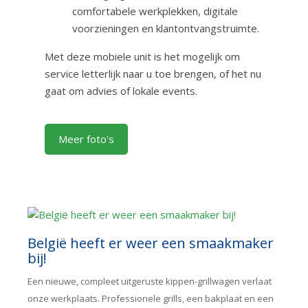
comfortabele werkplekken, digitale
voorzieningen en klantontvangstruimte.
Met deze mobiele unit is het mogelijk om
service letterlijk naar u toe brengen, of het nu
gaat om advies of lokale events.
Meer foto's
België heeft er weer een smaakmaker
bij!
Een nieuwe, compleet uitgeruste kippen-grillwagen verlaat
onze werkplaats. Professionele grills, een bakplaat en een