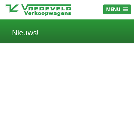
MENU
Nieuws!