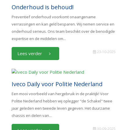
Onderhoud is behoud!
Preventief onderhoud voorkomt onaangename
verrassingen en kan geld besparen. Wij nemen service en
onderhoud serieus. Ons team beschikt over de benodigde
expertise en de middelen om...
23-10-2025
Lees verder
Iveco Daily voor Politie Nederland
Een mooi voorbeeld van hergebruik in de praktijk! Voor
Politie Nederland hebben wij oplegger "de Schakel" twee
jaar geleden een tweede leven gegeven. Het duurzame
chassis en delen van...
30-09-2025