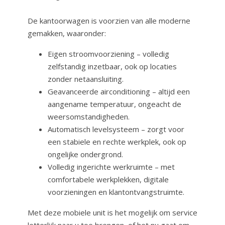
De kantoorwagen is voorzien van alle moderne
gemakken, waaronder:
Eigen stroomvoorziening – volledig
zelfstandig inzetbaar, ook op locaties
zonder netaansluiting.
Geavanceerde airconditioning – altijd een
aangename temperatuur, ongeacht de
weersomstandigheden.
Automatisch levelsysteem – zorgt voor
een stabiele en rechte werkplek, ook op
ongelijke ondergrond.
Volledig ingerichte werkruimte – met
comfortabele werkplekken, digitale
voorzieningen en klantontvangstruimte.
Met deze mobiele unit is het mogelijk om service