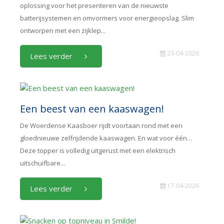
oplossing voor het presenteren van de nieuwste
batterijsystemen en omvormers voor energieopslag. Slim
ontworpen met een zijklep...
23-04-2026
Lees verder
Een beest van een kaaswagen!
De Woerdense Kaasboer rijdt voortaan rond met een
gloednieuwe zelfrijdende kaaswagen. En wat voor één…
Deze topper is volledig uitgerust met een elektrisch
uitschuifbare...
17-04-2026
Lees verder