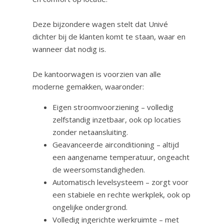
Deze bijzondere wagen stelt dat Univé
dichter bij de klanten komt te staan, waar en
wanneer dat nodig is.
De kantoorwagen is voorzien van alle
moderne gemakken, waaronder:
Eigen stroomvoorziening – volledig
zelfstandig inzetbaar, ook op locaties
zonder netaansluiting.
Geavanceerde airconditioning – altijd
een aangename temperatuur, ongeacht
de weersomstandigheden.
Automatisch levelsysteem – zorgt voor
een stabiele en rechte werkplek, ook op
ongelijke ondergrond.
Volledig ingerichte werkruimte – met