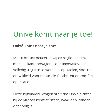
Unive komt naar je toe!
Univé komt naar je toe!
Met trots introduceren wij onze gloednieuwe
mobiele kantoorwagen – een innovatieve en
volledig uitgeruste werkplek op wielen, speciaal
ontwikkeld voor maximale flexibiliteit en comfort
op locatie.
Deze bijzondere wagen stelt dat Univé dichter
bij de klanten komt te staan, waar en wanneer
dat nodig is.