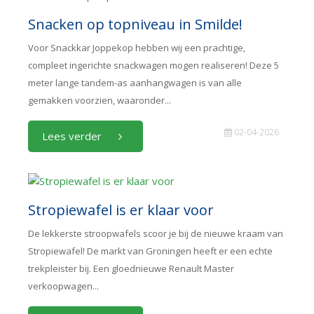
Snacken op topniveau in Smilde!
Voor Snackkar Joppekop hebben wij een prachtige,
compleet ingerichte snackwagen mogen realiseren! Deze 5
meter lange tandem-as aanhangwagen is van alle
gemakken voorzien, waaronder...
02-04-2026
Lees verder
Stropiewafel is er klaar voor
De lekkerste stroopwafels scoor je bij de nieuwe kraam van
Stropiewafel! De markt van Groningen heeft er een echte
trekpleister bij. Een gloednieuwe Renault Master
verkoopwagen...