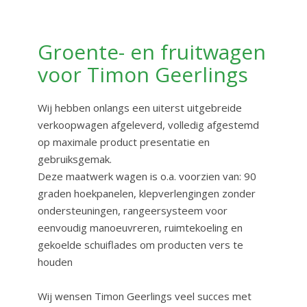
Groente- en fruitwagen
voor Timon Geerlings
Wij hebben onlangs een uiterst uitgebreide
verkoopwagen afgeleverd, volledig afgestemd
op maximale product presentatie en
gebruiksgemak.
Deze maatwerk wagen is o.a. voorzien van: 90
graden hoekpanelen, klepverlengingen zonder
ondersteuningen, rangeersysteem voor
eenvoudig manoeuvreren, ruimtekoeling en
gekoelde schuiflades om producten vers te
houden
Wij wensen Timon Geerlings veel succes met