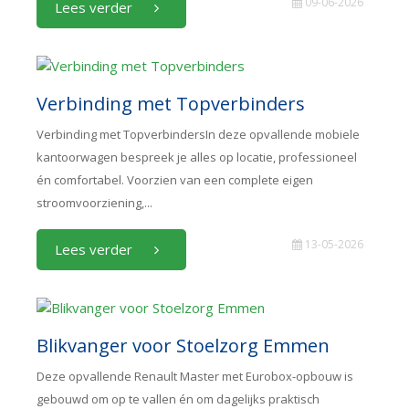
09-06-2026
Lees verder
Verbinding met Topverbinders
Verbinding met TopverbindersIn deze opvallende mobiele
kantoorwagen bespreek je alles op locatie, professioneel
én comfortabel. Voorzien van een complete eigen
stroomvoorziening,...
13-05-2026
Lees verder
Blikvanger voor Stoelzorg Emmen
Deze opvallende Renault Master met Eurobox-opbouw is
gebouwd om op te vallen én om dagelijks praktisch