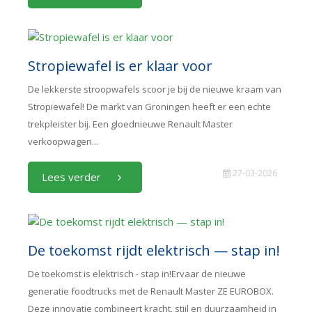
Stropiewafel is er klaar voor
De lekkerste stroopwafels scoor je bij de nieuwe kraam van
Stropiewafel! De markt van Groningen heeft er een echte
trekpleister bij. Een gloednieuwe Renault Master
verkoopwagen...
27-03-2026
Lees verder
De toekomst rijdt elektrisch — stap in!
De toekomst is elektrisch - stap in!Ervaar de nieuwe
generatie foodtrucks met de Renault Master ZE EUROBOX.
Deze innovatie combineert kracht, stijl en duurzaamheid in