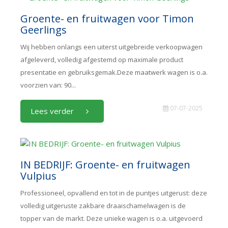
Groente- en fruitwagen voor Timon
Geerlings
Wij hebben onlangs een uiterst uitgebreide verkoopwagen
afgeleverd, volledig afgestemd op maximale product
presentatie en gebruiksgemak.Deze maatwerk wagen is o.a.
voorzien van: 90...
07-07-2025
Lees verder
IN BEDRIJF: Groente- en fruitwagen
Vulpius
Professioneel, opvallend en tot in de puntjes uitgerust: deze
volledig uitgeruste zakbare draaischamelwagen is de
topper van de markt. Deze unieke wagen is o.a. uitgevoerd