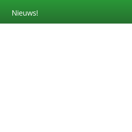
Nieuws!