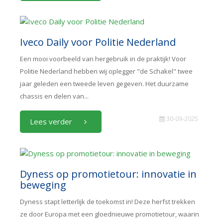
Iveco Daily voor Politie Nederland
Een mooi voorbeeld van hergebruik in de praktijk! Voor
Politie Nederland hebben wij oplegger "de Schakel" twee
jaar geleden een tweede leven gegeven. Het duurzame
chassis en delen van...
30-09-2025
Lees verder
Dyness op promotietour: innovatie in
beweging
Dyness stapt letterlijk de toekomst in! Deze herfst trekken
ze door Europa met een gloednieuwe promotietour, waarin