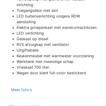
inrichting
Toegangsdeur met slot
LED buitenverlichting volgens RDW
aansluiting
Elektra groepenkast met wandcontactdozen
LED verlichting
Gaskast op dissel
RVS afzuigkap met ventilator
Uitgiftebalie
Keukenmeubel met warmwater voorziening
Werkbank met inwendige schap
Vrieskast 700 liter
Wagen door klant full-color bestickerd
Meer foto's