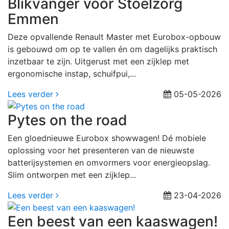
Blikvanger voor Stoelzorg
Emmen
Deze opvallende Renault Master met Eurobox-opbouw
is gebouwd om op te vallen én om dagelijks praktisch
inzetbaar te zijn. Uitgerust met een zijklep met
ergonomische instap, schuifpui,...
Lees verder
05-05-2026
Pytes on the road
Een gloednieuwe Eurobox showwagen! Dé mobiele
oplossing voor het presenteren van de nieuwste
batterijsystemen en omvormers voor energieopslag.
Slim ontworpen met een zijklep...
Lees verder
23-04-2026
Een beest van een kaaswagen!