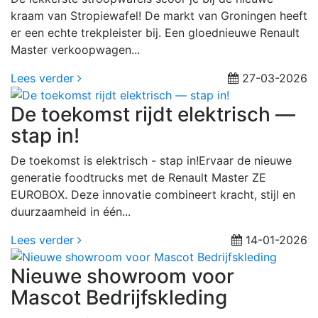
kraam van Stropiewafel! De markt van Groningen heeft
er een echte trekpleister bij. Een gloednieuwe Renault
Master verkoopwagen...
Lees verder
27-03-2026
De toekomst rijdt elektrisch —
stap in!
De toekomst is elektrisch - stap in!Ervaar de nieuwe
generatie foodtrucks met de Renault Master ZE
EUROBOX. Deze innovatie combineert kracht, stijl en
duurzaamheid in één...
Lees verder
14-01-2026
Nieuwe showroom voor
Mascot Bedrijfskleding