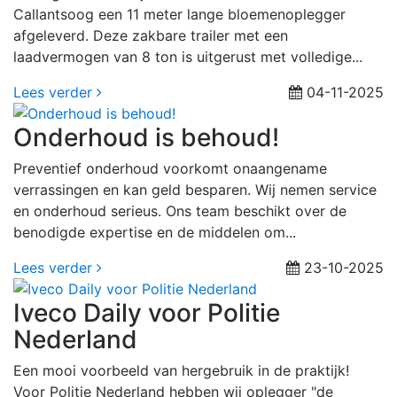
Callantsoog een 11 meter lange bloemenoplegger
afgeleverd. Deze zakbare trailer met een
laadvermogen van 8 ton is uitgerust met volledige...
Lees verder
04-11-2025
Onderhoud is behoud!
Preventief onderhoud voorkomt onaangename
verrassingen en kan geld besparen. Wij nemen service
en onderhoud serieus. Ons team beschikt over de
benodigde expertise en de middelen om...
Lees verder
23-10-2025
Iveco Daily voor Politie
Nederland
Een mooi voorbeeld van hergebruik in de praktijk!
Voor Politie Nederland hebben wij oplegger "de