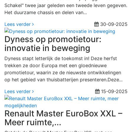
Schakel" twee jaar geleden een tweede leven gegeven.
Het duurzame chassis en delen van...
Lees verder
30-09-2025
Dyness op promotietour:
innovatie in beweging
Dyness stapt letterlijk de toekomst in! Deze herfst
trekken ze door Europa met een gloednieuwe
promotietour, waarin ze de nieuwste ontwikkelingen
op het gebied van thuisbatterijen presenteren.Deze...
Lees verder
15-09-2025
Renault Master EuroBox XXL –
Meer ruimte,...