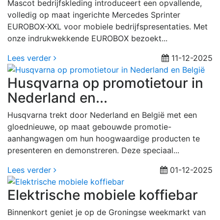
Mascot bedrijfskleding introduceert een opvallende,
volledig op maat ingerichte Mercedes Sprinter
EUROBOX-XXL voor mobiele bedrijfspresentaties. Met
onze indrukwekkende EUROBOX bezoekt...
Lees verder
11-12-2025
Husqvarna op promotietour in
Nederland en...
Husqvarna trekt door Nederland en België met een
gloednieuwe, op maat gebouwde promotie-
aanhangwagen om hun hoogwaardige producten te
presenteren en demonstreren. Deze speciaal...
Lees verder
01-12-2025
Elektrische mobiele koffiebar
Binnenkort geniet je op de Groningse weekmarkt van