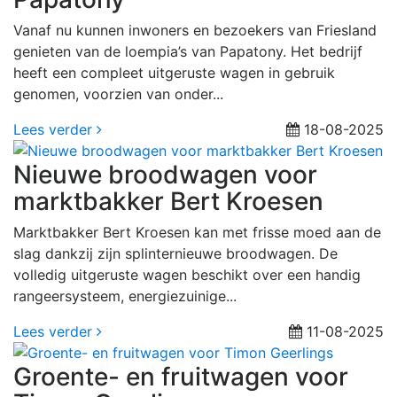
Vanaf nu kunnen inwoners en bezoekers van Friesland
genieten van de loempia’s van Papatony. Het bedrijf
heeft een compleet uitgeruste wagen in gebruik
genomen, voorzien van onder...
Lees verder
18-08-2025
Nieuwe broodwagen voor
marktbakker Bert Kroesen
Marktbakker Bert Kroesen kan met frisse moed aan de
slag dankzij zijn splinternieuwe broodwagen. De
volledig uitgeruste wagen beschikt over een handig
rangeersysteem, energiezuinige...
Lees verder
11-08-2025
Groente- en fruitwagen voor