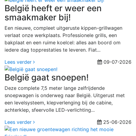
België heeft er weer een
smaakmaker bij!
Een nieuwe, compleet uitgeruste kippen-grillwagen
verlaat onze werkplaats. Professionele grills, een
bakplaat en een ruime koelcel: alles aan boord om
iedere dag topprestaties te leveren. Fiat...
Lees verder
09-07-2026
België gaat snoepen!
Deze complete 7,5 meter lange zelfrijdende
snoepwagen is onderweg naar België. Uitgerust met
een levelsysteem, klepverlenging bij de cabine,
achterklep, sfeervolle LED-verlichting...
Lees verder
25-06-2026