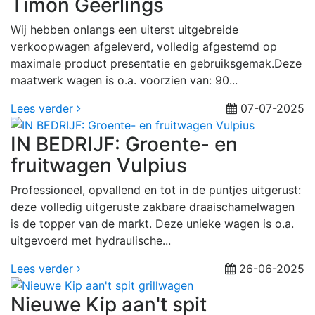
Timon Geerlings
Wij hebben onlangs een uiterst uitgebreide
verkoopwagen afgeleverd, volledig afgestemd op
maximale product presentatie en gebruiksgemak.Deze
maatwerk wagen is o.a. voorzien van: 90...
Lees verder
07-07-2025
IN BEDRIJF: Groente- en
fruitwagen Vulpius
Professioneel, opvallend en tot in de puntjes uitgerust:
deze volledig uitgeruste zakbare draaischamelwagen
is de topper van de markt. Deze unieke wagen is o.a.
uitgevoerd met hydraulische...
Lees verder
26-06-2025
Nieuwe Kip aan't spit