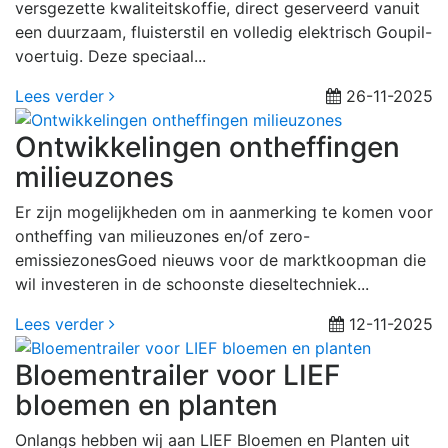
versgezette kwaliteitskoffie, direct geserveerd vanuit
een duurzaam, fluisterstil en volledig elektrisch Goupil-
voertuig. Deze speciaal...
Lees verder
26-11-2025
Ontwikkelingen ontheffingen
milieuzones
Er zijn mogelijkheden om in aanmerking te komen voor
ontheffing van milieuzones en/of zero-
emissiezonesGoed nieuws voor de marktkoopman die
wil investeren in de schoonste dieseltechniek...
Lees verder
12-11-2025
Bloementrailer voor LIEF
bloemen en planten
Onlangs hebben wij aan LIEF Bloemen en Planten uit