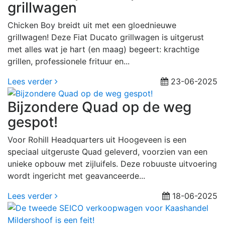
grillwagen
Chicken Boy breidt uit met een gloednieuwe
grillwagen! Deze Fiat Ducato grillwagen is uitgerust
met alles wat je hart (en maag) begeert: krachtige
grillen, professionele frituur en...
Lees verder
23-06-2025
Bijzondere Quad op de weg
gespot!
Voor Rohill Headquarters uit Hoogeveen is een
speciaal uitgeruste Quad geleverd, voorzien van een
unieke opbouw met zijluifels. Deze robuuste uitvoering
wordt ingericht met geavanceerde...
Lees verder
18-06-2025