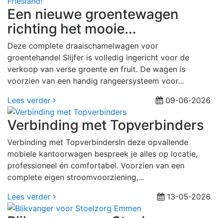
Een nieuwe groentewagen
richting het mooie...
Deze complete draaischamelwagen voor
groentehandel Slijfer is volledig ingericht voor de
verkoop van verse groente en fruit. De wagen is
voorzien van een handig rangeersysteem voor...
Lees verder
09-06-2026
Verbinding met Topverbinders
Verbinding met TopverbindersIn deze opvallende
mobiele kantoorwagen bespreek je alles op locatie,
professioneel én comfortabel. Voorzien van een
complete eigen stroomvoorziening,...
Lees verder
13-05-2026