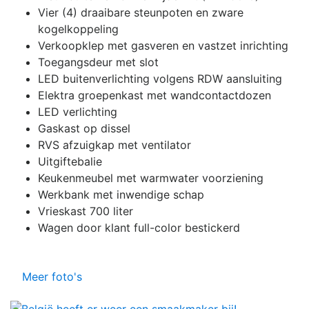
Vier (4) draaibare steunpoten en zware
kogelkoppeling
Verkoopklep met gasveren en vastzet inrichting
Toegangsdeur met slot
LED buitenverlichting volgens RDW aansluiting
Elektra groepenkast met wandcontactdozen
LED verlichting
Gaskast op dissel
RVS afzuigkap met ventilator
Uitgiftebalie
Keukenmeubel met warmwater voorziening
Werkbank met inwendige schap
Vrieskast 700 liter
Wagen door klant full-color bestickerd
Meer foto's