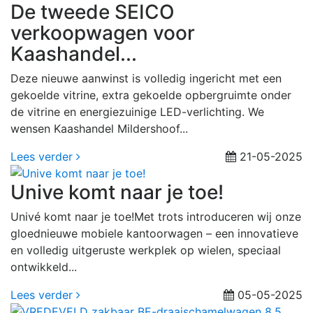
De tweede SEICO
verkoopwagen voor
Kaashandel...
Deze nieuwe aanwinst is volledig ingericht met een
gekoelde vitrine, extra gekoelde opbergruimte onder
de vitrine en energiezuinige LED-verlichting. We
wensen Kaashandel Mildershoof...
Lees verder
21-05-2025
Unive komt naar je toe!
Univé komt naar je toe!Met trots introduceren wij onze
gloednieuwe mobiele kantoorwagen – een innovatieve
en volledig uitgeruste werkplek op wielen, speciaal
ontwikkeld...
Lees verder
05-05-2025