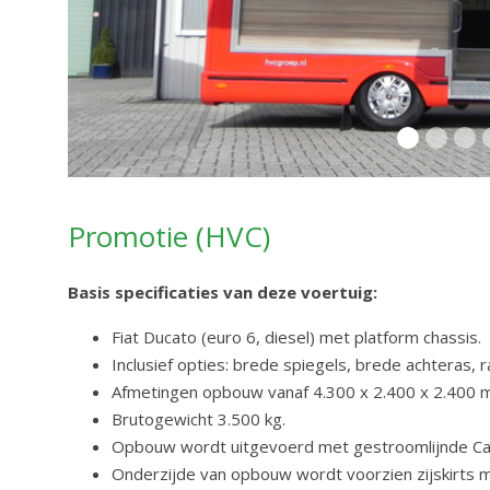
Promotie (HVC)
Basis specificaties van deze voertuig:
Fiat Ducato (euro 6, diesel) met platform chassis.
Inclusief opties: brede spiegels, brede achteras, 
Afmetingen opbouw vanaf 4.300 x 2.400 x 2.400 m
Brutogewicht 3.500 kg.
Opbouw wordt uitgevoerd met gestroomlijnde Cab
Onderzijde van opbouw wordt voorzien zijskirts 