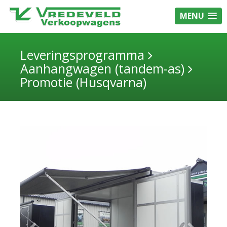
MENU
Leveringsprogramma
Aanhangwagen (tandem-as)
Promotie (Husqvarna)