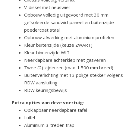
V-dissel met neuswiel
Opbouw volledig uitgevoerd met 30 mm
geïsoleerde sandwichpaneel en buitenzijde
poedercoat staal
Opbouw afwerking met aluminium profielen
Kleur buitenzijde (keuze ZWART)
Kleur binnenzijde WIT
Neerklapbare achterklep met gasveren
Twee (2) zijdeuren (max. 1.500 mm breed)
Buitenverlichting met 13 polige stekker volgens
RDW aansluiting
RDW keuringsbewijs
Extra opties van deze voertuig:
Opklapbaar neerklapbare tafel
Luifel
Aluminium 3-treden trap