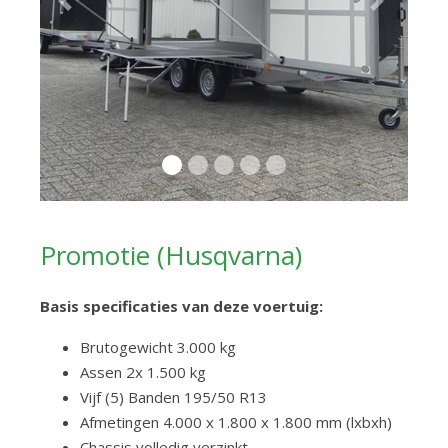
Previous
Next
Promotie (Husqvarna)
Basis specificaties van deze voertuig:
Brutogewicht 3.000 kg
Assen 2x 1.500 kg
Vijf (5) Banden 195/50 R13
Afmetingen 4.000 x 1.800 x 1.800 mm (lxbxh)
Chassis volledig verzinkt