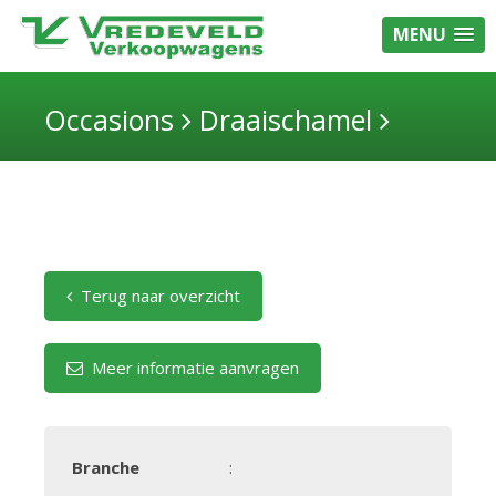
MENU
Occasions
Draaischamel
Terug naar overzicht
Meer informatie aanvragen
Branche
: